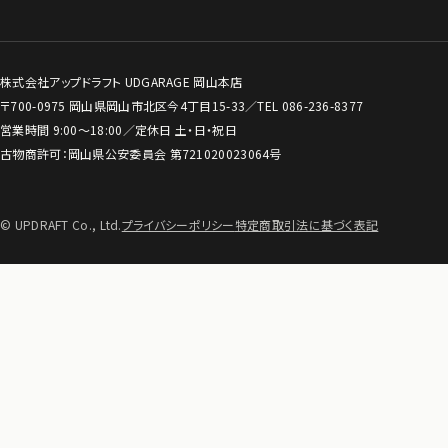
株式会社アップドラフト UDGARAGE 岡山本店
〒700-0975 岡山県岡山市北区今4丁目15-33／TEL
086-236-8377
営業時間 9:00〜18:00／定休日 土・日・祝日
古物商許可：岡山県公安委員会 第721020023064号
© UPDRAFT Co., Ltd.
プライバシーポリシー
特定商取引法に基づく表記