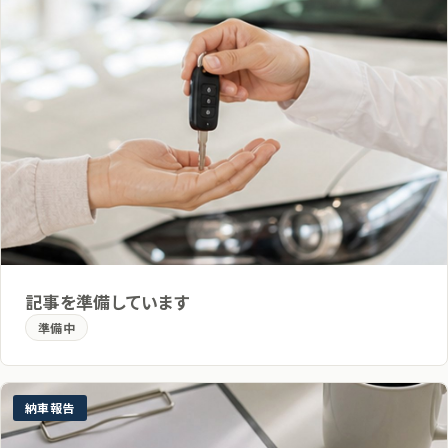
記事を準備しています
準備中
納車報告