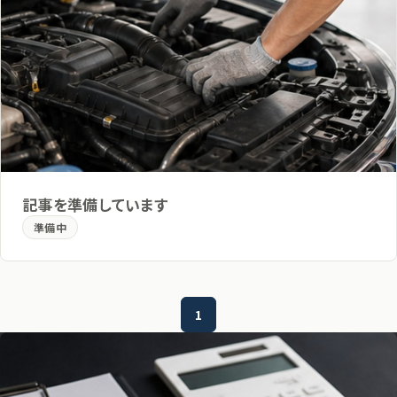
記事を準備しています
準備中
1