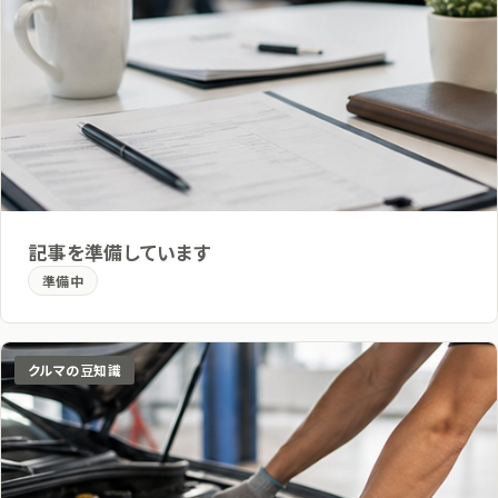
記事を準備しています
準備中
クルマの豆知識