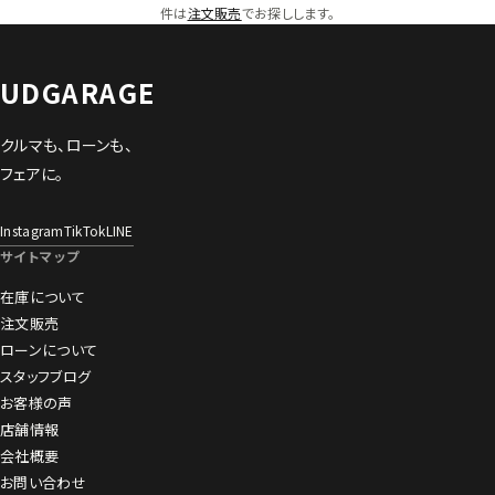
件は
注文販売
でお探しします。
UDGARAGE
クルマも、ローンも、
フェアに。
Instagram
TikTok
LINE
サイトマップ
在庫について
注文販売
ローンについて
スタッフブログ
お客様の声
店舗情報
会社概要
お問い合わせ