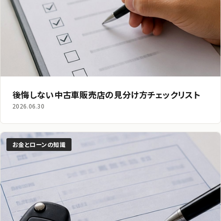
後悔しない中古車販売店の見分け方チェックリスト
2026.06.30
お金とローンの知識