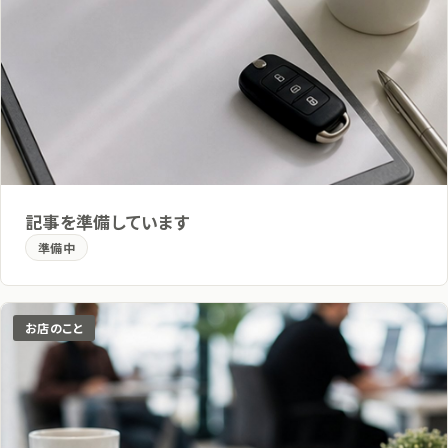
記事を準備しています
準備中
お店のこと