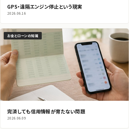
GPS・遠隔エンジン停止という現実
2026.06.16
お金とローンの知識
完済しても信用情報が育たない問題
2026.06.09