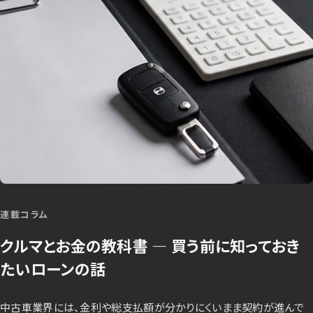
連載コラム
クルマとお金の教科書 ― 買う前に知っておき
たいローンの話
中古車業界には、金利や総支払額が分かりにくいまま契約が進んで