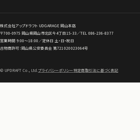
株式会社アップドラフト UDGARAGE 岡山本店
〒700-0975 岡山県岡山市北区今4丁目15-33／TEL
086-236-8377
営業時間 9:00〜18:00／定休日 土・日・祝日
古物商許可：岡山県公安委員会 第721020023064号
© UPDRAFT Co., Ltd.
プライバシーポリシー
特定商取引法に基づく表記