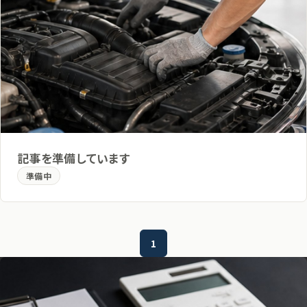
記事を準備しています
準備中
1