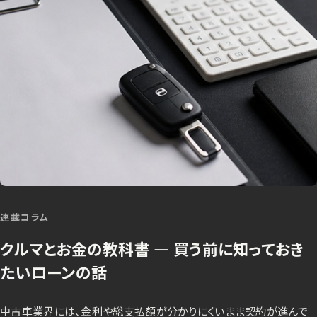
連載コラム
クルマとお金の教科書 ― 買う前に知っておき
たいローンの話
中古車業界には、金利や総支払額が分かりにくいまま契約が進んで