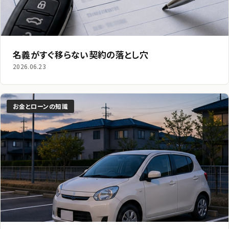
名義がすぐ移らない契約の落とし穴
2026.06.23
お金とローンの知識