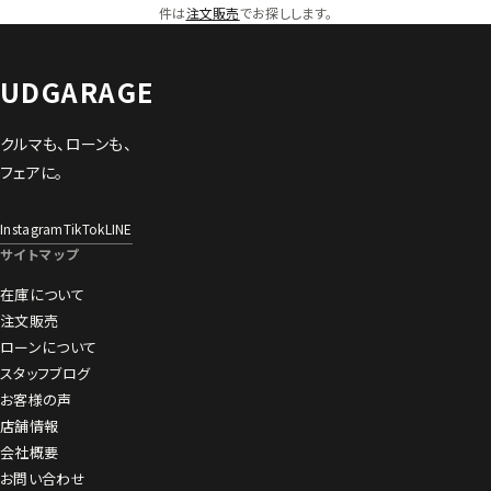
件は
注文販売
でお探しします。
UDGARAGE
クルマも、ローンも、
フェアに。
Instagram
TikTok
LINE
サイトマップ
在庫について
注文販売
ローンについて
スタッフブログ
お客様の声
店舗情報
会社概要
お問い合わせ