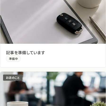
記事を準備しています
準備中
お店のこと