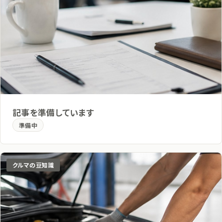
記事を準備しています
準備中
クルマの豆知識