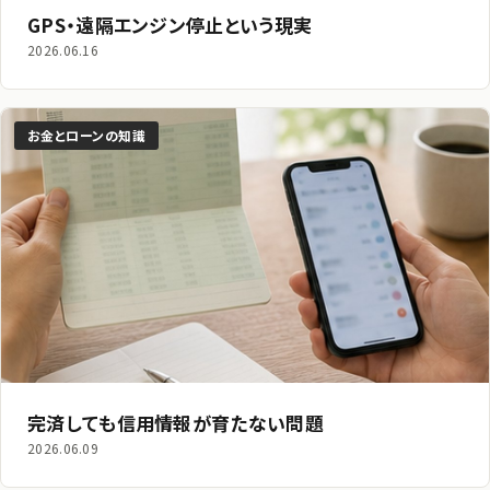
GPS・遠隔エンジン停止という現実
2026.06.16
お金とローンの知識
完済しても信用情報が育たない問題
2026.06.09