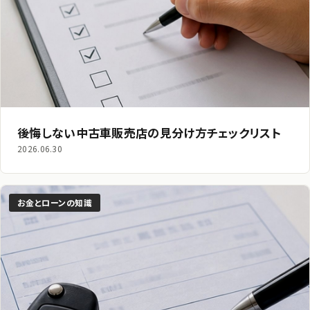
後悔しない中古車販売店の見分け方チェックリスト
2026.06.30
お金とローンの知識